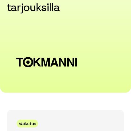
tarjouksilla
Vaikutus